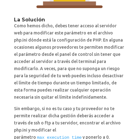
La Solución
Como hemos dicho, debes tener acceso al servidor
web para modificar este parámetro en el archivo
php.ini dónde está la configuración de PHP. En alguna
ocasiones algunos proveedores te permiten modificar
el parámetro desde el panel de control sin tener que
acceder al servidor a través del terminal para
modificarlo. A veces, para que no suponga un riesgo
para la seguridad de tu web puedes incluso desactivar
el límite de tiempo durante un tiempo limitado, de
esta forma puedes realizar cualquier operación
necesaria sin quitar el límite indefinidamente.
Sin embargo, si no es tu caso y tu proveedor no te
permite realizar dicha gestión deberás acceder a
través de ssh o ftp a tu servidor, encontrar el archivo
php.ini y modificar el
parámetro
y ponerlo a 0.
max_execution_time