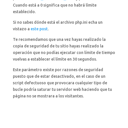
Cuando está a 0 significa que no habrá límite
establecido.
Si no sabes dónde está el archivo php.ini echa un
vistazo a
este post
.
Te recomendamos que una vez hayas realizado la
copia de seguridad de tu sitio hayas realizado la
operación que no podías ejecutar con límite de tiempo
vuelvas a establecer el límite en 30 segundos.
Este parámetro existe por razones de seguridad
puesto que de estar desactivado, en el caso de un
script defectuoso que provocara cualquier tipo de
bucle podría saturar tu servidor web haciendo que tu
página no se mostrara a los visitantes.