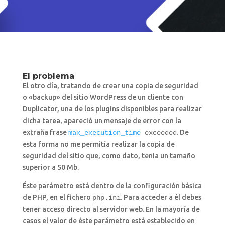
El problema
El otro día, tratando de crear una copia de seguridad
o «backup» del sitio WordPress de un cliente con
Duplicator, una de los plugins disponibles para realizar
dicha tarea, apareció un mensaje de error con la
extraña frase
. De
max_execution_time
exceeded
esta forma no me permitía realizar la copia de
seguridad del sitio que, como dato, tenia un tamaño
superior a 50 Mb.
Éste parámetro está dentro de la configuración básica
de PHP, en el fichero
. Para acceder a él debes
php.ini
tener acceso directo al servidor web. En la mayoría de
casos el valor de éste parámetro está establecido en