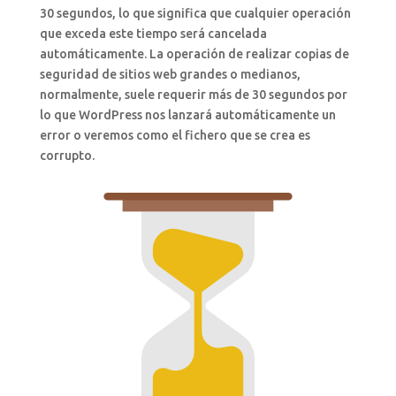
30 segundos, lo que significa que cualquier operación
que exceda este tiempo será cancelada
automáticamente. La operación de realizar copias de
seguridad de sitios web grandes o medianos,
normalmente, suele requerir más de 30 segundos por
lo que WordPress nos lanzará automáticamente un
error o veremos como el fichero que se crea es
corrupto.