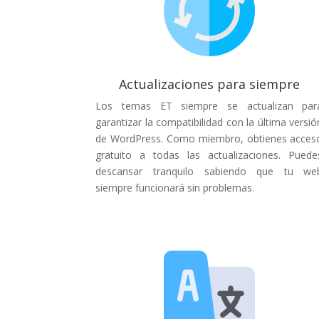
Actualizaciones para siempre
Los temas ET siempre se actualizan par
garantizar la compatibilidad con la última versió
de WordPress. Como miembro, obtienes acces
gratuito a todas las actualizaciones. Puede
descansar tranquilo sabiendo que tu we
siempre funcionará sin problemas.