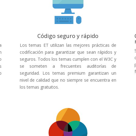
Código seguro y rápido
a
Los temas ET utilizan las mejores prácticas de
n
codificación para garantizar que sean rápidos y
o
seguros. Todos los temas cumplen con el W3C y
s
se someten a frecuentes auditorías de
b
seguridad. Los temas premium garantizan un
nivel de calidad que no siempre se encuentra en
los temas gratuitos.