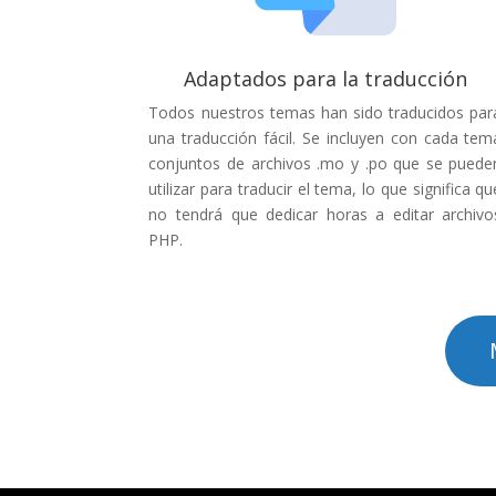
Adaptados para la traducción
Todos nuestros temas han sido traducidos par
una traducción fácil. Se incluyen con cada tem
conjuntos de archivos .mo y .po que se puede
utilizar para traducir el tema, lo que significa qu
no tendrá que dedicar horas a editar archivo
PHP.