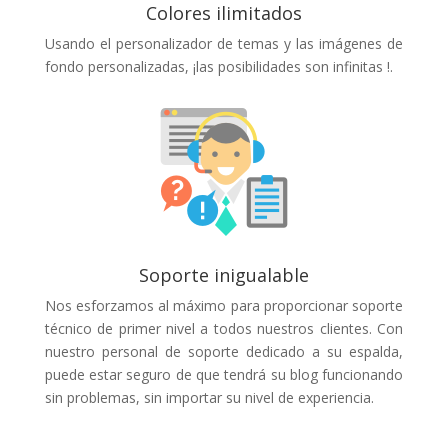
Colores ilimitados
Usando el personalizador de temas y las imágenes de
fondo personalizadas, ¡las posibilidades son infinitas !.
Soporte inigualable
Nos esforzamos al máximo para proporcionar soporte
técnico de primer nivel a todos nuestros clientes. Con
nuestro personal de soporte dedicado a su espalda,
puede estar seguro de que tendrá su blog funcionando
sin problemas, sin importar su nivel de experiencia.