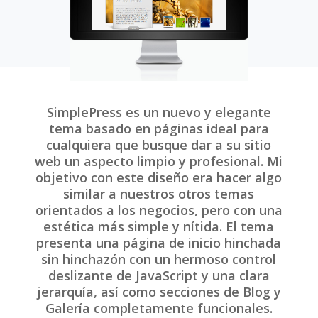
SimplePress es un nuevo y elegante
tema basado en páginas ideal para
cualquiera que busque dar a su sitio
web un aspecto limpio y profesional. Mi
objetivo con este diseño era hacer algo
similar a nuestros otros temas
orientados a los negocios, pero con una
estética más simple y nítida. El tema
presenta una página de inicio hinchada
sin hinchazón con un hermoso control
deslizante de JavaScript y una clara
jerarquía, así como secciones de Blog y
Galería completamente funcionales.