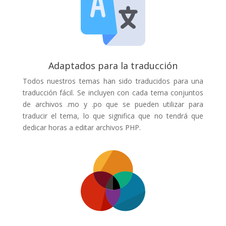
Adaptados para la traducción
Todos nuestros temas han sido traducidos para una
traducción fácil. Se incluyen con cada tema conjuntos
de archivos .mo y .po que se pueden utilizar para
traducir el tema, lo que significa que no tendrá que
dedicar horas a editar archivos PHP.