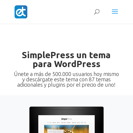
SimplePress un tema
para WordPress
Únete a más de 500.000 usuarios hoy mismo
y descárgate este tema con 87 temas
adicionales y plugins por el precio de uno!