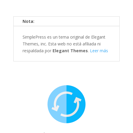
Nota:
SimplePress es un tema original de Elegant
Themes, inc. Esta web no está afiliada ni
respaldada por
Elegant Themes
.
Leer más