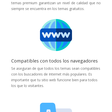
temas premium garantizan un nivel de calidad que no
siempre se encuentra en los temas gratuitos.
Compatibles con todos los navegadores
Se aseguran de que todos los temas sean compatibles
con los buscadores de Internet más populares. Es
importante que tu sitio web funcione bien para todos
los que lo visitantes.