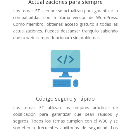
Actualizaciones para siempre
Los temas ET siempre se actualizan para garantizar la
compatibilidad con la última versión de WordPress.
Como miembro, obtienes acceso gratuito a todas las
actualizaciones. Puedes descansar tranquilo sabiendo
que tu web siempre funcionará sin problemas.
Código seguro y rápido
Los temas ET utilizan las mejores prácticas de
codificación para garantizar que sean rápidos y
seguros. Todos los temas cumplen con el W3C y se
someten a frecuentes auditorías de seguridad. Los