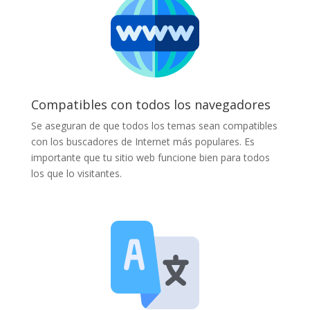
Compatibles con todos los navegadores
Se aseguran de que todos los temas sean compatibles
con los buscadores de Internet más populares. Es
importante que tu sitio web funcione bien para todos
los que lo visitantes.