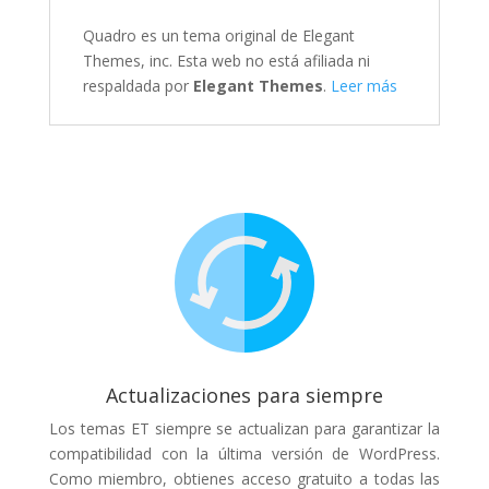
Quadro es un tema original de Elegant
Themes, inc. Esta web no está afiliada ni
respaldada por
Elegant Themes
.
Leer más
Actualizaciones para siempre
Los temas ET siempre se actualizan para garantizar la
compatibilidad con la última versión de WordPress.
Como miembro, obtienes acceso gratuito a todas las