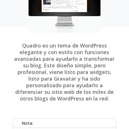
Quadro es un tema de WordPress
elegante y con estilo con funciones
avanzadas para ayudarlo a transformar
su blog. Este diseño simple, pero
profesional, viene listo para widgets,
listo para Gravatar y ha sido
personalizado para ayudarlo a
diferenciar su sitio web de los miles de
otros blogs de WordPress en la red.
Nota: