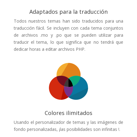
Adaptados para la traducción
Todos nuestros temas han sido traducidos para una
traducción fácil. Se incluyen con cada tema conjuntos
de archivos .mo y .po que se pueden utilizar para
traducir el tema, lo que significa que no tendrá que
dedicar horas a editar archivos PHP.
Colores ilimitados
Usando el personalizador de temas y las imágenes de
fondo personalizadas, ¡las posibilidades son infinitas !.