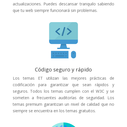
actualizaciones. Puedes descansar tranquilo sabiendo
que tu web siempre funcionará sin problemas.
Código seguro y rápido
Los temas ET utilizan las mejores prácticas de
codificación para garantizar que sean rápidos y
seguros. Todos los temas cumplen con el W3C y se
someten a frecuentes auditorías de seguridad. Los
temas premium garantizan un nivel de calidad que no
siempre se encuentra en los temas gratuitos.