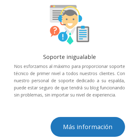
Soporte inigualable
Nos esforzamos al máximo para proporcionar soporte
técnico de primer nivel a todos nuestros clientes. Con
nuestro personal de soporte dedicado a su espalda,
puede estar seguro de que tendrá su blog funcionando
sin problemas, sin importar su nivel de experiencia.
Más información