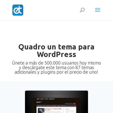
Quadro un tema para
WordPress
Únete a más de 500.000 usuarios hoy mismo
y descárgate este tema con 87 temas
adicionales y plugins por el precio de uno!