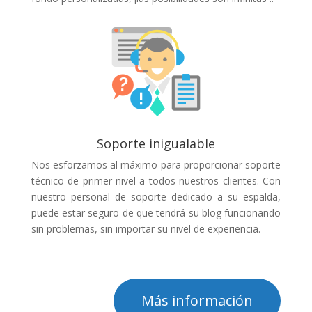
Soporte inigualable
Nos esforzamos al máximo para proporcionar soporte
técnico de primer nivel a todos nuestros clientes. Con
nuestro personal de soporte dedicado a su espalda,
puede estar seguro de que tendrá su blog funcionando
sin problemas, sin importar su nivel de experiencia.
Más información