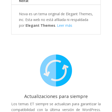
Nota:
Nova es un tema original de Elegant Themes,
inc. Esta web no está afiliada ni respaldada
por
Elegant Themes
.
Leer más
Actualizaciones para siempre
Los temas ET siempre se actualizan para garantizar la
compatibilidad con la última versión de WordPress.