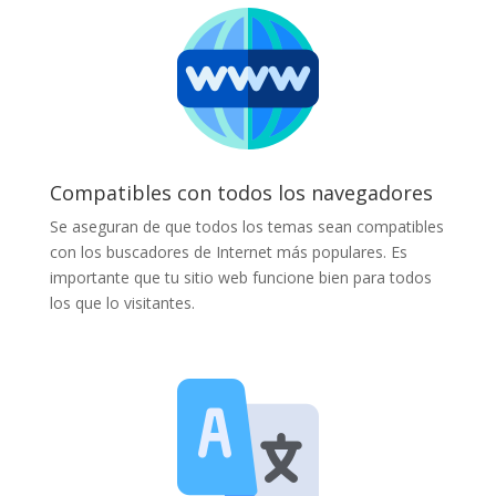
Compatibles con todos los navegadores
Se aseguran de que todos los temas sean compatibles
con los buscadores de Internet más populares. Es
importante que tu sitio web funcione bien para todos
los que lo visitantes.