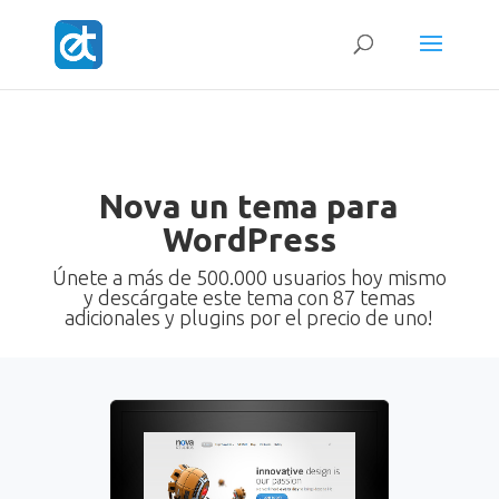
Nova un tema para
WordPress
Únete a más de 500.000 usuarios hoy mismo
y descárgate este tema con 87 temas
adicionales y plugins por el precio de uno!