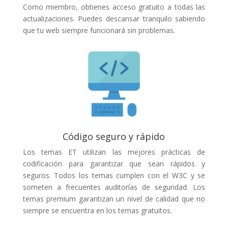
Como miembro, obtienes acceso gratuito a todas las
actualizaciones. Puedes descansar tranquilo sabiendo
que tu web siempre funcionará sin problemas.
Código seguro y rápido
Los temas ET utilizan las mejores prácticas de
codificación para garantizar que sean rápidos y
seguros. Todos los temas cumplen con el W3C y se
someten a frecuentes auditorías de seguridad. Los
temas premium garantizan un nivel de calidad que no
siempre se encuentra en los temas gratuitos.