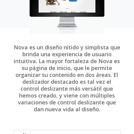
Nova es un diseño nítido y simplista que
brinda una experiencia de usuario
intuitiva. La mayor fortaleza de Nova es
su página de inicio, que le permite
organizar su contenido en dos áreas. El
deslizador destacado es tal vez el
control deslizante más versátil que
hemos creado, y viene con múltiples
variaciones de control deslizante que
dan nueva vida al diseño.