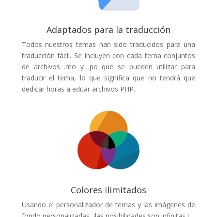
Adaptados para la traducción
Todos nuestros temas han sido traducidos para una
traducción fácil. Se incluyen con cada tema conjuntos
de archivos .mo y .po que se pueden utilizar para
traducir el tema, lo que significa que no tendrá que
dedicar horas a editar archivos PHP.
Colores ilimitados
Usando el personalizador de temas y las imágenes de
fondo personalizadas, ¡las posibilidades son infinitas !.