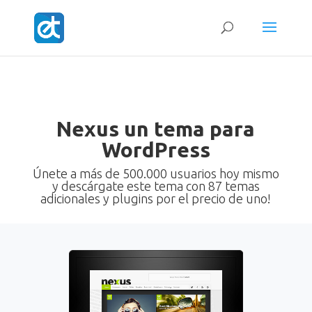
Nexus un tema para
WordPress
Únete a más de 500.000 usuarios hoy mismo
y descárgate este tema con 87 temas
adicionales y plugins por el precio de uno!