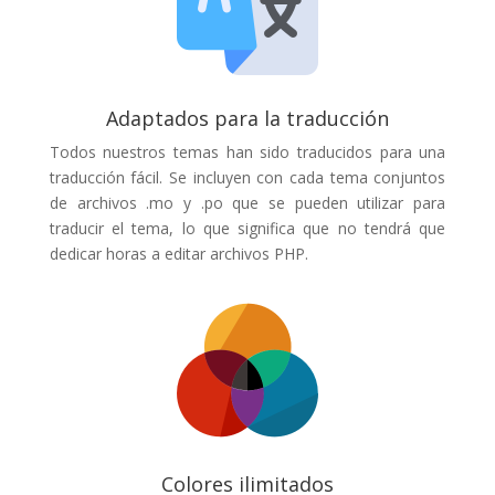
Adaptados para la traducción
Todos nuestros temas han sido traducidos para una
traducción fácil. Se incluyen con cada tema conjuntos
de archivos .mo y .po que se pueden utilizar para
traducir el tema, lo que significa que no tendrá que
dedicar horas a editar archivos PHP.
Colores ilimitados