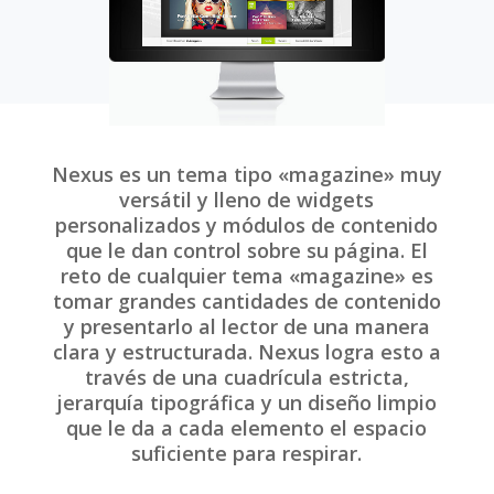
Nexus es un tema tipo «magazine» muy
versátil y lleno de widgets
personalizados y módulos de contenido
que le dan control sobre su página. El
reto de cualquier tema «magazine» es
tomar grandes cantidades de contenido
y presentarlo al lector de una manera
clara y estructurada. Nexus logra esto a
través de una cuadrícula estricta,
jerarquía tipográfica y un diseño limpio
que le da a cada elemento el espacio
suficiente para respirar.