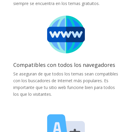
siempre se encuentra en los temas gratuitos.
Compatibles con todos los navegadores
Se aseguran de que todos los temas sean compatibles
con los buscadores de Internet más populares. Es
importante que tu sitio web funcione bien para todos
los que lo visitantes.