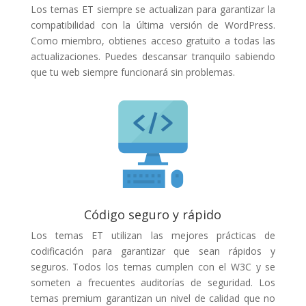
Los temas ET siempre se actualizan para garantizar la
compatibilidad con la última versión de WordPress.
Como miembro, obtienes acceso gratuito a todas las
actualizaciones. Puedes descansar tranquilo sabiendo
que tu web siempre funcionará sin problemas.
Código seguro y rápido
Los temas ET utilizan las mejores prácticas de
codificación para garantizar que sean rápidos y
seguros. Todos los temas cumplen con el W3C y se
someten a frecuentes auditorías de seguridad. Los
temas premium garantizan un nivel de calidad que no