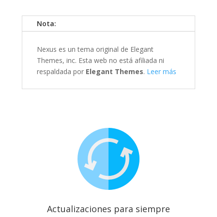
Nota:
Nexus es un tema original de Elegant
Themes, inc. Esta web no está afiliada ni
respaldada por
Elegant Themes
.
Leer más
Actualizaciones para siempre