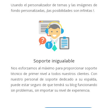
Usando el personalizador de temas y las imágenes de
fondo personalizadas, ¡las posibilidades son infinitas !.
Soporte inigualable
Nos esforzamos al máximo para proporcionar soporte
técnico de primer nivel a todos nuestros clientes. Con
nuestro personal de soporte dedicado a su espalda,
puede estar seguro de que tendrá su blog funcionando
sin problemas, sin importar su nivel de experiencia.