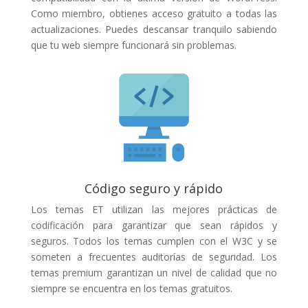
Como miembro, obtienes acceso gratuito a todas las
actualizaciones. Puedes descansar tranquilo sabiendo
que tu web siempre funcionará sin problemas.
Código seguro y rápido
Los temas ET utilizan las mejores prácticas de
codificación para garantizar que sean rápidos y
seguros. Todos los temas cumplen con el W3C y se
someten a frecuentes auditorías de seguridad. Los
temas premium garantizan un nivel de calidad que no
siempre se encuentra en los temas gratuitos.