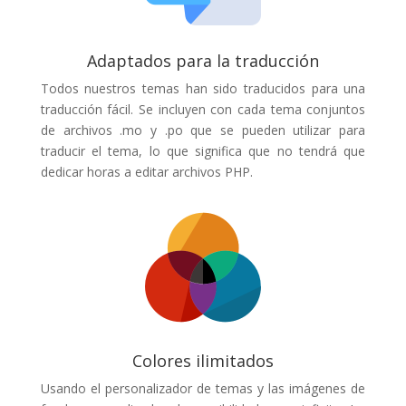
Adaptados para la traducción
Todos nuestros temas han sido traducidos para una
traducción fácil. Se incluyen con cada tema conjuntos
de archivos .mo y .po que se pueden utilizar para
traducir el tema, lo que significa que no tendrá que
dedicar horas a editar archivos PHP.
Colores ilimitados
Usando el personalizador de temas y las imágenes de