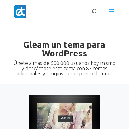
Gleam un tema para
WordPress
Únete a más de 500.000 usuarios hoy mismo
y descárgate este tema con 87 temas
adicionales y plugins por el precio de uno!