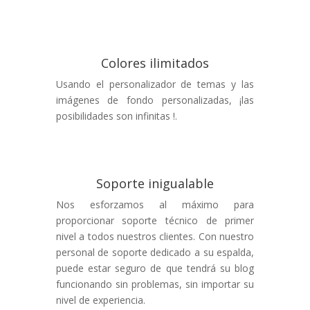
Colores ilimitados
Usando el personalizador de temas y las
imágenes de fondo personalizadas, ¡las
posibilidades son infinitas !.
Soporte inigualable
Nos esforzamos al máximo para
proporcionar soporte técnico de primer
nivel a todos nuestros clientes. Con nuestro
personal de soporte dedicado a su espalda,
puede estar seguro de que tendrá su blog
funcionando sin problemas, sin importar su
nivel de experiencia.