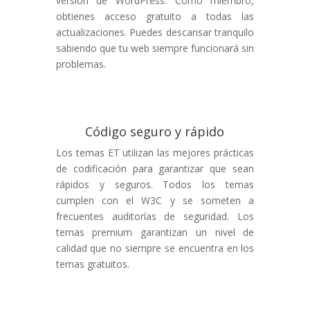
versión de WordPress. Como miembro,
obtienes acceso gratuito a todas las
actualizaciones. Puedes descansar tranquilo
sabiendo que tu web siempre funcionará sin
problemas.
Código seguro y rápido
Los temas ET utilizan las mejores prácticas
de codificación para garantizar que sean
rápidos y seguros. Todos los temas
cumplen con el W3C y se someten a
frecuentes auditorías de seguridad. Los
temas premium garantizan un nivel de
calidad que no siempre se encuentra en los
temas gratuitos.