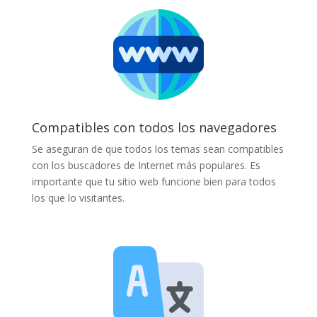
Compatibles con todos los navegadores
Se aseguran de que todos los temas sean compatibles
con los buscadores de Internet más populares. Es
importante que tu sitio web funcione bien para todos
los que lo visitantes.