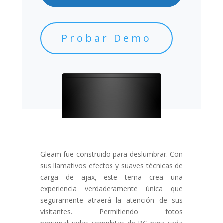
Probar Demo
Gleam fue construido para deslumbrar. Con
sus llamativos efectos y suaves técnicas de
carga de ajax, este tema crea una
experiencia verdaderamente única que
seguramente atraerá la atención de sus
visitantes. Permitiendo fotos
personalizadas completas de BG para cada