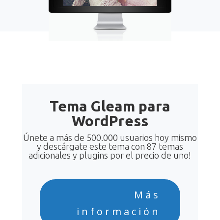
Tema Gleam para
WordPress
Únete a más de 500.000 usuarios hoy mismo
y descárgate este tema con 87 temas
adicionales y plugins por el precio de uno!
Más
información