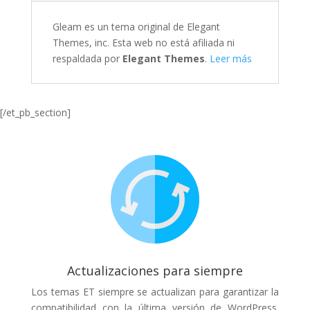
Gleam es un tema original de Elegant
Themes, inc. Esta web no está afiliada ni
respaldada por
Elegant Themes
.
Leer más
[/et_pb_section]
Actualizaciones para siempre
Los temas ET siempre se actualizan para garantizar la
compatibilidad con la última versión de WordPress.