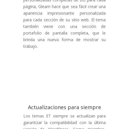
página, Gleam hace que sea fácil crear una
apariencia impresionante personalizada
para cada sección de su sitio web. El tema
también viene con una sección de
portafolio de pantalla completa, que le
brinda una nueva forma de mostrar su
trabajo.
Actualizaciones para siempre
Los temas ET siempre se actualizan para
garantizar la compatibilidad con la última