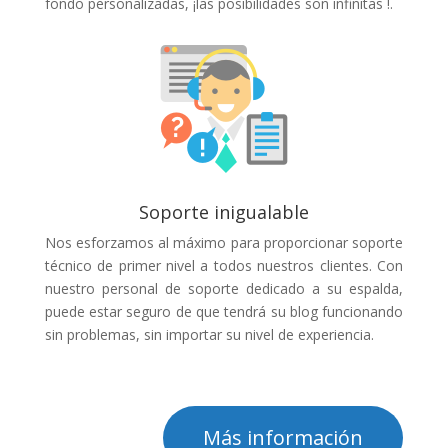
fondo personalizadas, ¡las posibilidades son infinitas !.
Soporte inigualable
Nos esforzamos al máximo para proporcionar soporte
técnico de primer nivel a todos nuestros clientes. Con
nuestro personal de soporte dedicado a su espalda,
puede estar seguro de que tendrá su blog funcionando
sin problemas, sin importar su nivel de experiencia.
Más información