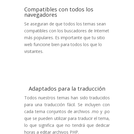
Compatibles con todos los
navegadores
Se aseguran de que todos los temas sean
compatibles con los buscadores de Internet
más populares. Es importante que tu sitio
web funcione bien para todos los que lo
visitantes.
Adaptados para la traducción
Todos nuestros temas han sido traducidos
para una traducción fácil. Se incluyen con
cada tema conjuntos de archivos .mo y .po
que se pueden utilizar para traducir el tema,
lo que significa que no tendrá que dedicar
horas a editar archivos PHP.