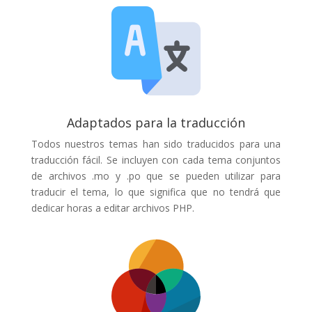
Adaptados para la traducción
Todos nuestros temas han sido traducidos para una
traducción fácil. Se incluyen con cada tema conjuntos
de archivos .mo y .po que se pueden utilizar para
traducir el tema, lo que significa que no tendrá que
dedicar horas a editar archivos PHP.