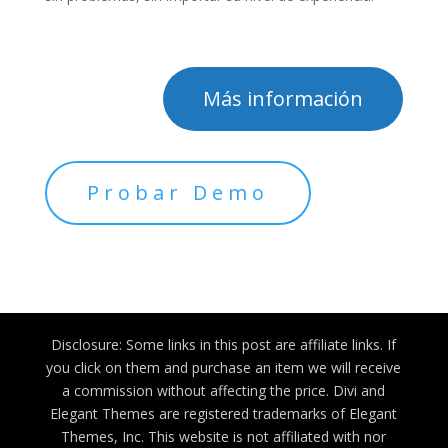
Más información
Probar Demo
Disclosure: Some links in this post are affiliate links. If
you click on them and purchase an item we will receive
a commission without affecting the price. Divi and
Elegant Themes are registered trademarks of Elegant
Themes, Inc. This website is not affiliated with nor