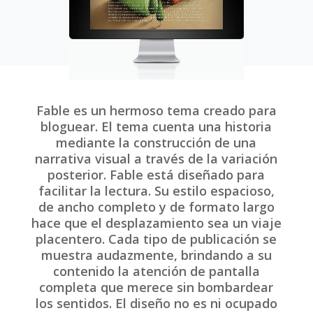
Fable es un hermoso tema creado para
bloguear. El tema cuenta una historia
mediante la construcción de una
narrativa visual a través de la variación
posterior. Fable está diseñado para
facilitar la lectura. Su estilo espacioso,
de ancho completo y de formato largo
hace que el desplazamiento sea un viaje
placentero. Cada tipo de publicación se
muestra audazmente, brindando a su
contenido la atención de pantalla
completa que merece sin bombardear
los sentidos. El diseño no es ni ocupado