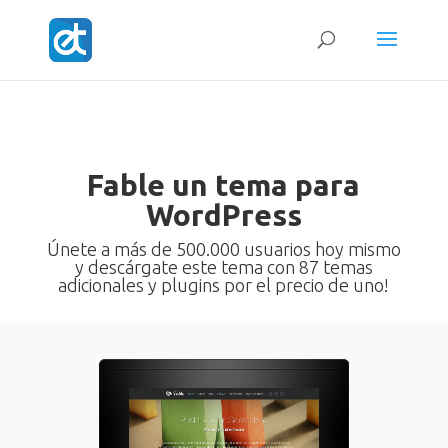
Fable un tema para
WordPress
Únete a más de 500.000 usuarios hoy mismo
y descárgate este tema con 87 temas
adicionales y plugins por el precio de uno!