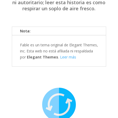
ni autoritario; leer esta historia es como
respirar un soplo de aire fresco.
Nota:
Fable es un tema original de Elegant Themes,
inc. Esta web no está afiliada ni respaldada
por
Elegant Themes
.
Leer más