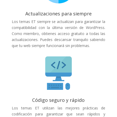
Actualizaciones para siempre
Los temas ET siempre se actualizan para garantizar la
compatibilidad con la última versión de WordPress.
Como miembro, obtienes acceso gratuito a todas las
actualizaciones. Puedes descansar tranquilo sabiendo
que tu web siempre funcionará sin problemas.
Código seguro y rápido
Los temas ET utilizan las mejores prácticas de
codificación para garantizar que sean rápidos y