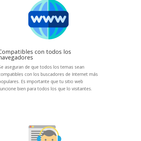
Compatibles con todos los
navegadores
Se aseguran de que todos los temas sean
compatibles con los buscadores de Internet más
populares. Es importante que tu sitio web
funcione bien para todos los que lo visitantes.