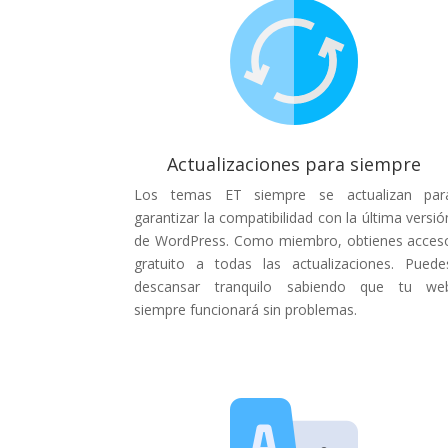
Actualizaciones para siempre
Los temas ET siempre se actualizan par
garantizar la compatibilidad con la última versió
de WordPress. Como miembro, obtienes acces
gratuito a todas las actualizaciones. Puede
descansar tranquilo sabiendo que tu we
siempre funcionará sin problemas.