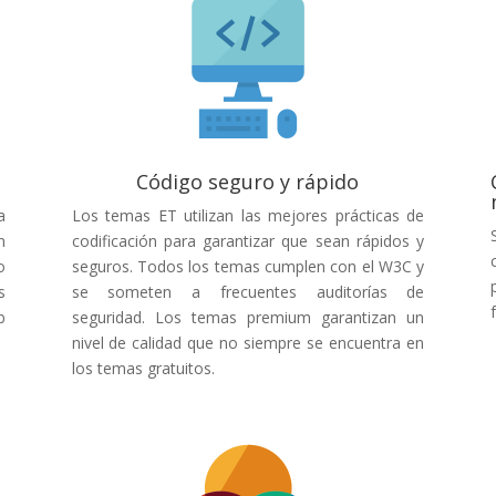
Código seguro y rápido
a
Los temas ET utilizan las mejores prácticas de
n
codificación para garantizar que sean rápidos y
o
seguros. Todos los temas cumplen con el W3C y
s
se someten a frecuentes auditorías de
b
seguridad. Los temas premium garantizan un
nivel de calidad que no siempre se encuentra en
los temas gratuitos.