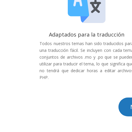
Adaptados para la traducción
Todos nuestros temas han sido traducidos par
una traducción fácil. Se incluyen con cada tem
conjuntos de archivos .mo y .po que se puede
utilizar para traducir el tema, lo que significa qu
no tendrá que dedicar horas a editar archivo
PHP.